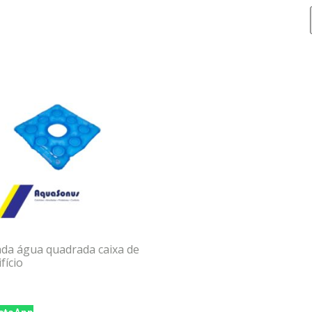
da água quadrada caixa de
fício