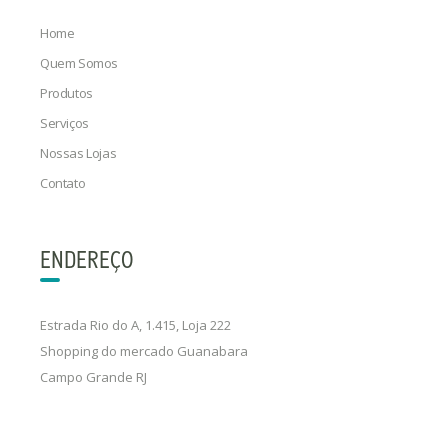
Home
Quem Somos
Produtos
Serviços
Nossas Lojas
Contato
ENDEREÇO
Estrada Rio do A, 1.415, Loja 222
Shopping do mercado Guanabara
Campo Grande RJ