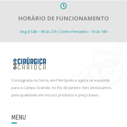
HORÁRIO DE FUNCIONAMENTO
Seg à Sáb – 09 às 21h | Dom e Feriados – 10 às 16h
Consagrada na Serra, em Petrópolis e agora se expande
para a Campo Grande, no Rio de Janeiro. Nos destacamos
pela qualidade em nossos produtos e preço baixo.
MENU