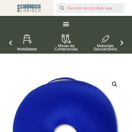
Meias de
Materiais
Mobilidade
Compressão
Descartáveis