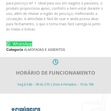
para pescoço AF-1. Ideal para uso em viagens e passeios, o
produto proporciona apoio, conforto e bem-estar durante o
uso, além de relaxar a região do pescoço, melhorando a
circulação. A almofada é fácil de usar e ainda possui abas
para fechamento, o que o torna mais fácil carregá-la junto
às malas e bolsas.
WhatsApp
Categoria
ALMOFADAS E ASSENTOS
HORÁRIO DE FUNCIONAMENTO
Seg à Sáb – 09 às 21h | Dom e Feriados – 10 às 16h