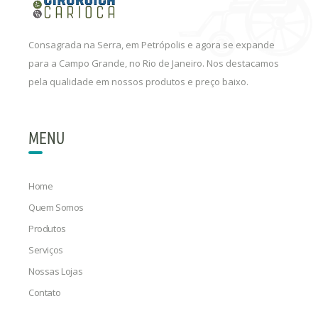
Consagrada na Serra, em Petrópolis e agora se expande
para a Campo Grande, no Rio de Janeiro. Nos destacamos
pela qualidade em nossos produtos e preço baixo.
MENU
Home
Quem Somos
Produtos
Serviços
Nossas Lojas
Contato