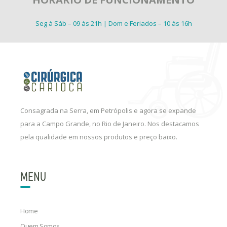
Seg à Sáb – 09 às 21h | Dom e Feriados – 10 às 16h
Consagrada na Serra, em Petrópolis e agora se expande
para a Campo Grande, no Rio de Janeiro. Nos destacamos
pela qualidade em nossos produtos e preço baixo.
MENU
Home
Quem Somos