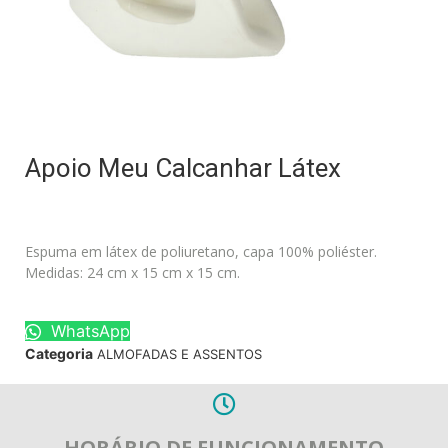
Apoio Meu Calcanhar Látex
Espuma em látex de poliuretano, capa 100% poliéster.
Medidas: 24 cm x 15 cm x 15 cm.
WhatsApp
Categoria
ALMOFADAS E ASSENTOS
HORÁRIO DE FUNCIONAMENTO