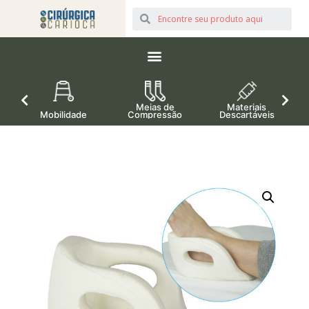
Meias de
Materiais
Mobilidade
Compressão
Descartáveis