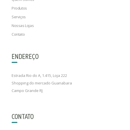
Produtos
Serviços
Nossas Lojas
Contato
ENDEREÇO
Estrada Rio do A, 1.415, Loja 222
Shopping do mercado Guanabara
Campo Grande RJ
CONTATO