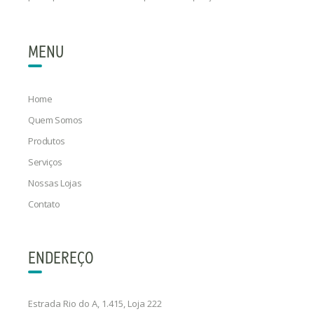
MENU
Home
Quem Somos
Produtos
Serviços
Nossas Lojas
Contato
ENDEREÇO
Estrada Rio do A, 1.415, Loja 222