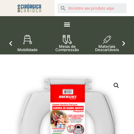
Meias de
Materiais
Mobilidade
Compressão
Descartáveis