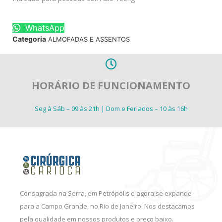
WhatsApp
Categoria
ALMOFADAS E ASSENTOS
HORÁRIO DE FUNCIONAMENTO
Seg à Sáb – 09 às 21h | Dom e Feriados – 10 às 16h
Consagrada na Serra, em Petrópolis e agora se expande
para a Campo Grande, no Rio de Janeiro. Nos destacamos
pela qualidade em nossos produtos e preço baixo.