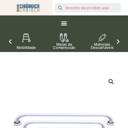
Meias de
Materiais
Mobilidade
Compressão
Descartáveis