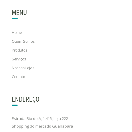
MENU
Home
Quem Somos
Produtos
Serviços
Nossas Lojas
Contato
ENDEREÇO
Estrada Rio do A, 1.415, Loja 222
Shopping do mercado Guanabara