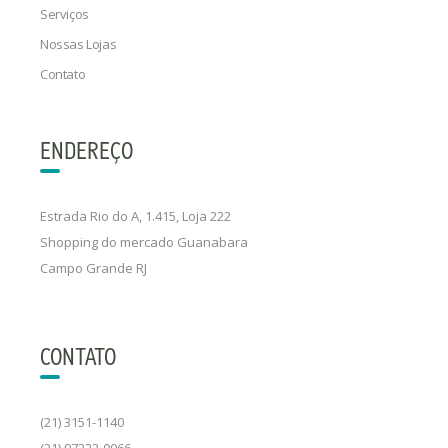
Serviços
Nossas Lojas
Contato
ENDEREÇO
Estrada Rio do A, 1.415, Loja 222
Shopping do mercado Guanabara
Campo Grande RJ
CONTATO
(21) 3151-1140