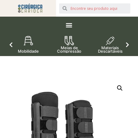
Meias de
Materiais
Mobilidade
Compressão
Descartáveis