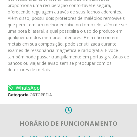
proporciona uma recuperação confortável e segura,
oferecendo regulagem através de seus fechos aderentes.
Além disso, possui dois protetores de maléolos removíveis
que permitem um melhor encaixe no tornozelo, além de ser
uma bota bilateral, a qual possibilita o uso do produto em
qualquer um dos membros inferiores. E ela não contem
metais em sua composição, pode ser utilizada durante
exames de ressonância magnética e radiografia. E você
também pode passar tranquilamente em portas giratórias de
bancos ou viajar de avião sem se preocupar com os
detectores de metais.
WhatsApp
Categoria
ORTOPEDIA
HORÁRIO DE FUNCIONAMENTO