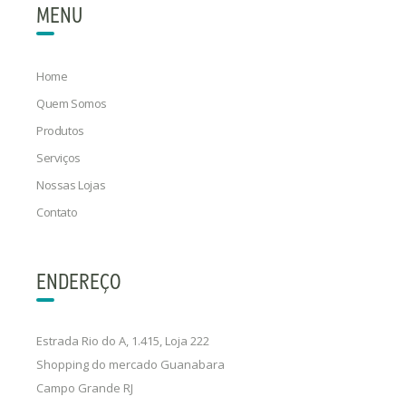
MENU
Home
Quem Somos
Produtos
Serviços
Nossas Lojas
Contato
ENDEREÇO
Estrada Rio do A, 1.415, Loja 222
Shopping do mercado Guanabara
Campo Grande RJ