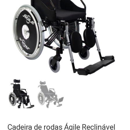
Cadeira de rodas Ágile Reclinável