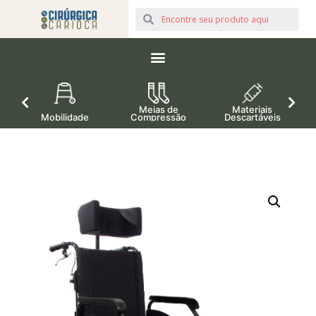
Meias de
Materiais
Mobilidade
Compressão
Descartáveis