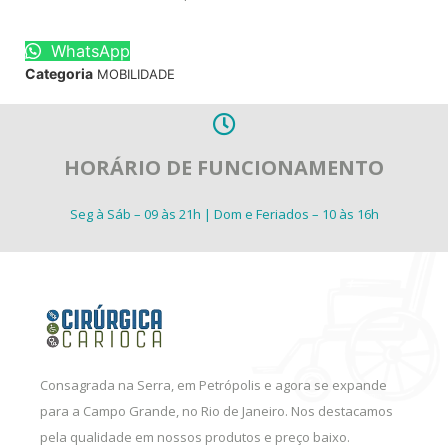
WhatsApp
Categoria
MOBILIDADE
HORÁRIO DE FUNCIONAMENTO
Seg à Sáb – 09 às 21h | Dom e Feriados – 10 às 16h
Consagrada na Serra, em Petrópolis e agora se expande
para a Campo Grande, no Rio de Janeiro. Nos destacamos
pela qualidade em nossos produtos e preço baixo.