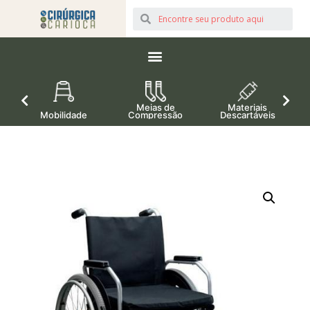
Meias de
Materiais
Mobilidade
Compressão
Descartáveis