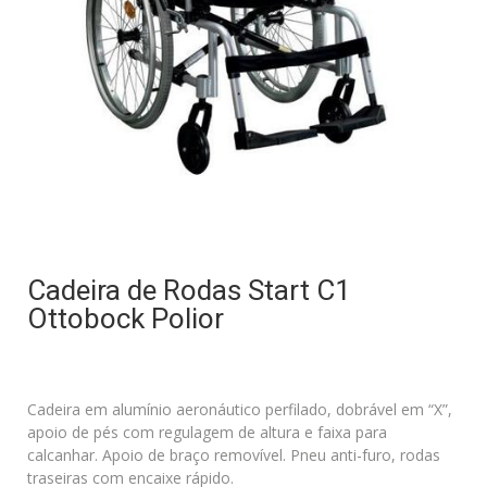
Cadeira de Rodas Start C1
Ottobock Polior
Cadeira em alumínio aeronáutico perfilado, dobrável em “X”,
apoio de pés com regulagem de altura e faixa para
calcanhar. Apoio de braço removível. Pneu anti-furo, rodas
traseiras com encaixe rápido.