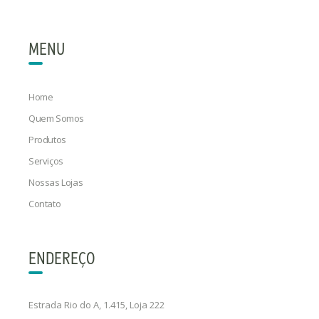
MENU
Home
Quem Somos
Produtos
Serviços
Nossas Lojas
Contato
ENDEREÇO
Estrada Rio do A, 1.415, Loja 222