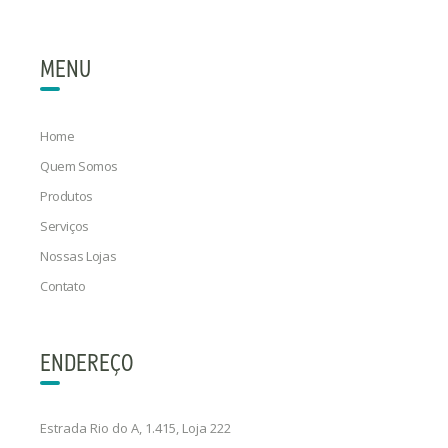
MENU
Home
Quem Somos
Produtos
Serviços
Nossas Lojas
Contato
ENDEREÇO
Estrada Rio do A, 1.415, Loja 222