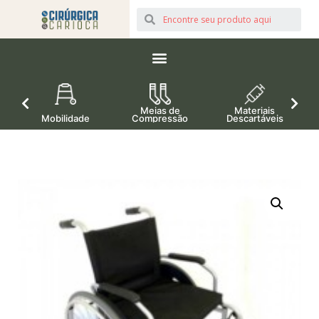
Meias de
Materiais
Mobilidade
Compressão
Descartáveis