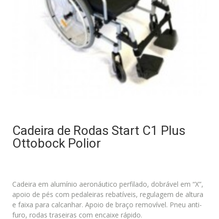
Cadeira de Rodas Start C1 Plus
Ottobock Polior
Cadeira em alumínio aeronáutico perfilado, dobrável em “X”,
apoio de pés com pedaleiras rebatíveis, regulagem de altura
e faixa para calcanhar. Apoio de braço removível. Pneu anti-
furo, rodas traseiras com encaixe rápido.