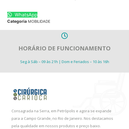
WhatsApp
Categoria
MOBILIDADE
HORÁRIO DE FUNCIONAMENTO
Seg à Sáb – 09 às 21h | Dom e Feriados – 10 às 16h
Consagrada na Serra, em Petrópolis e agora se expande
para a Campo Grande, no Rio de Janeiro. Nos destacamos
pela qualidade em nossos produtos e preço baixo.