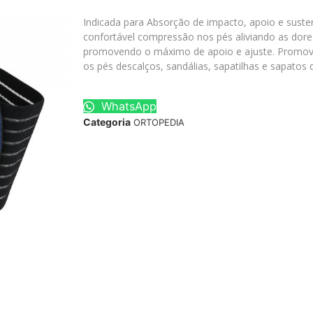
Indicada para Absorção de impacto, apoio e sust
confortável compressão nos pés aliviando as dore
promovendo o máximo de apoio e ajuste. Promove 
os pés descalços, sandálias, sapatilhas e sapatos 
WhatsApp
Categoria
ORTOPEDIA