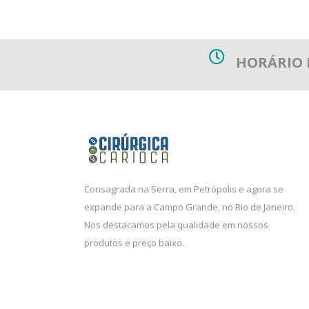
HORÁRIO
Consagrada na Serra, em Petrópolis e agora se
expande para a Campo Grande, no Rio de Janeiro.
Nos destacamos pela qualidade em nossos
produtos e preço baixo.