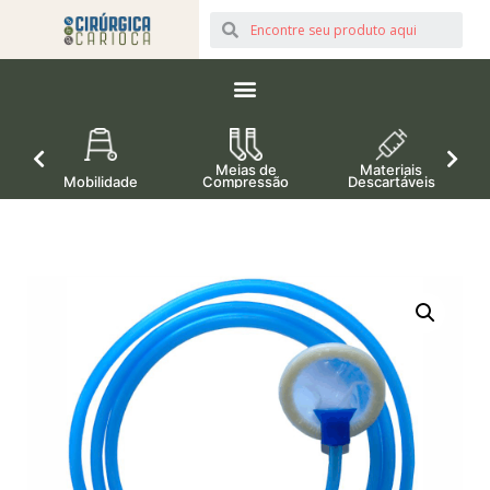
Meias de
Materiais
Mobilidade
Compressão
Descartáveis