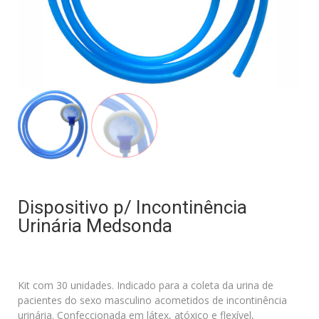
Dispositivo p/ Incontinência
Urinária Medsonda
Kit com 30 unidades. Indicado para a coleta da urina de
pacientes do sexo masculino acometidos de incontinência
urinária. Confeccionada em látex, atóxico e flexível,