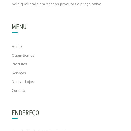
pela qualidade em nossos produtos e preço baixo.
MENU
Home
Quem Somos
Produtos
Serviços
Nossas Lojas
Contato
ENDEREÇO