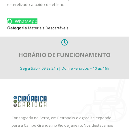
esterelizado a óxido de etileno.
WhatsApp
Categoria
Materiais Descartáveis
HORÁRIO DE FUNCIONAMENTO
Seg à Sáb – 09 às 21h | Dom e Feriados – 10 às 16h
Consagrada na Serra, em Petrópolis e agora se expande
para a Campo Grande, no Rio de Janeiro. Nos destacamos