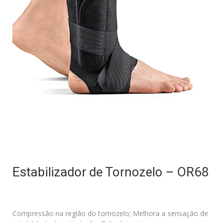
Estabilizador de Tornozelo – OR68
Compressão na região do tornozelo; Melhora a sensação de