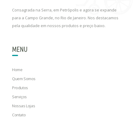
Consagrada na Serra, em Petrópolis e agora se expande
para a Campo Grande, no Rio de Janeiro. Nos destacamos
pela qualidade em nossos produtos e preço baixo.
MENU
Home
Quem Somos
Produtos
Serviços
Nossas Lojas
Contato