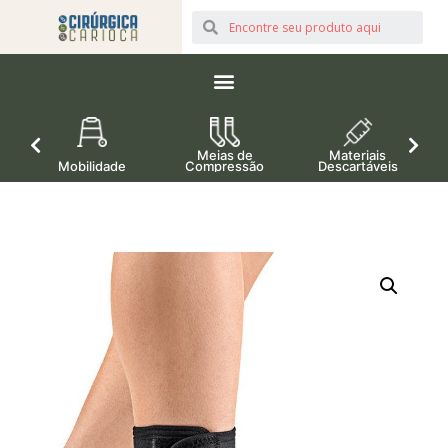
Meias de
Materiais
Mobilidade
Compressão
Descartáveis