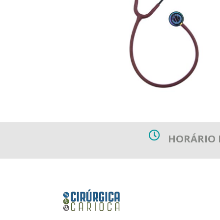
HORÁRIO