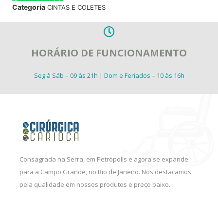
Categoria
CINTAS E COLETES
HORÁRIO DE FUNCIONAMENTO
Seg à Sáb – 09 às 21h | Dom e Feriados – 10 às 16h
Consagrada na Serra, em Petrópolis e agora se expande
para a Campo Grande, no Rio de Janeiro. Nos destacamos
pela qualidade em nossos produtos e preço baixo.