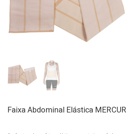
Faixa Abdominal Elástica MERCUR