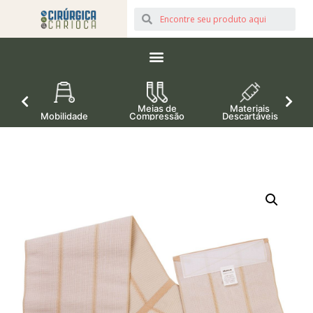
Meias de
Materiais
Mobilidade
Compressão
Descartáveis