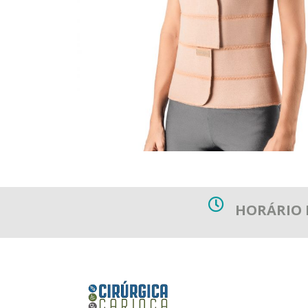
HORÁRIO