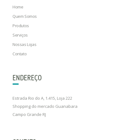
Home
Quem Somos
Produtos
Serviços
Nossas Lojas
Contato
ENDEREÇO
Estrada Rio do A, 1.415, Loja 222
Shopping do mercado Guanabara
Campo Grande RJ