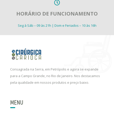
HORÁRIO DE FUNCIONAMENTO
Seg à Sáb – 09 às 21h | Dom e Feriados – 10 às 16h
Consagrada na Serra, em Petrópolis e agora se expande
para a Campo Grande, no Rio de Janeiro. Nos destacamos
pela qualidade em nossos produtos e preço baixo.
MENU