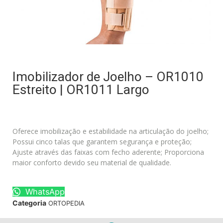
Imobilizador de Joelho – OR1010
Estreito | OR1011 Largo
Oferece imobilização e estabilidade na articulação do joelho;
Possui cinco talas que garantem segurança e proteção;
Ajuste através das faixas com fecho aderente; Proporciona
maior conforto devido seu material de qualidade.
WhatsApp
Categoria
ORTOPEDIA