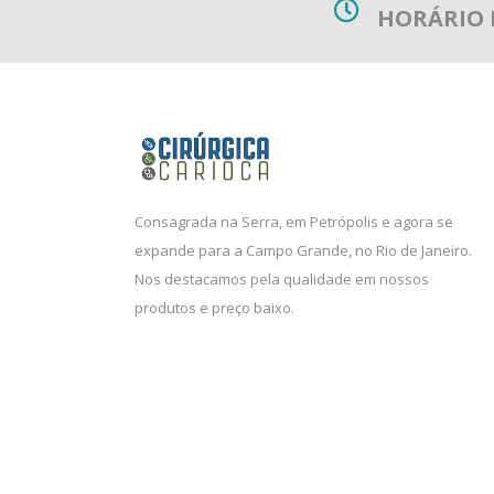
HORÁRIO
Consagrada na Serra, em Petrópolis e agora se
expande para a Campo Grande, no Rio de Janeiro.
Nos destacamos pela qualidade em nossos
produtos e preço baixo.