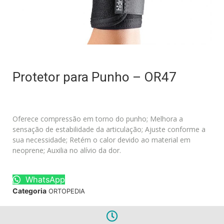
Protetor para Punho – OR47
Oferece compressão em torno do punho; Melhora a
sensação de estabilidade da articulação; Ajuste conforme a
sua necessidade; Retém o calor devido ao material em
neoprene; Auxilia no alívio da dor.
WhatsApp
Categoria
ORTOPEDIA