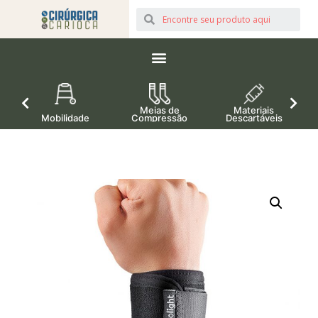
Meias de
Materiais
Mobilidade
Compressão
Descartáveis