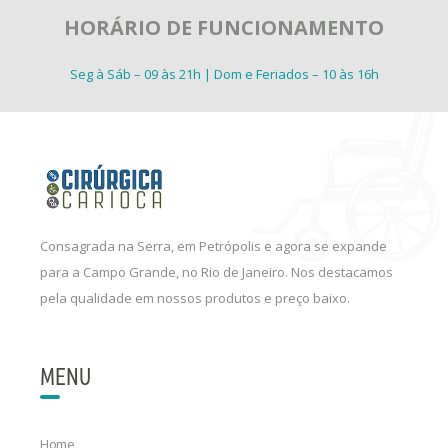
HORÁRIO DE FUNCIONAMENTO
Seg à Sáb – 09 às 21h | Dom e Feriados – 10 às 16h
Consagrada na Serra, em Petrópolis e agora se expande
para a Campo Grande, no Rio de Janeiro. Nos destacamos
pela qualidade em nossos produtos e preço baixo.
MENU
Home