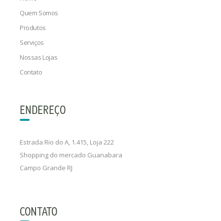
Quem Somos
Produtos
Serviços
Nossas Lojas
Contato
ENDEREÇO
Estrada Rio do A, 1.415, Loja 222
Shopping do mercado Guanabara
Campo Grande RJ
CONTATO