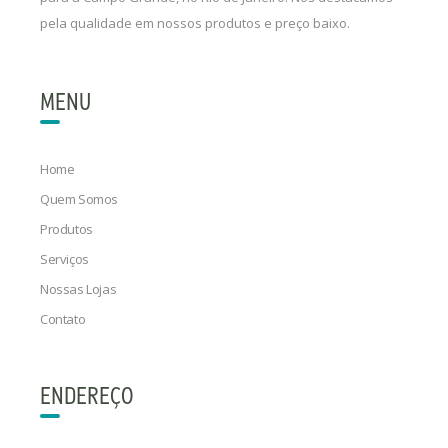
pela qualidade em nossos produtos e preço baixo.
MENU
Home
Quem Somos
Produtos
Serviços
Nossas Lojas
Contato
ENDEREÇO