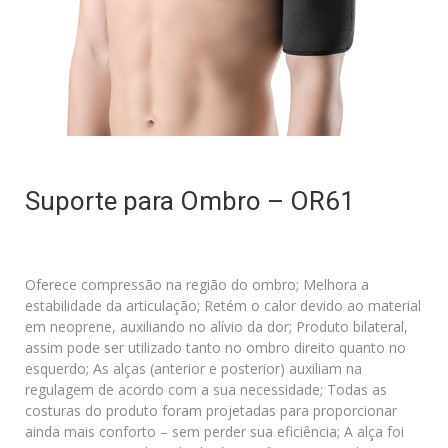
Suporte para Ombro – OR61
Oferece compressão na região do ombro; Melhora a
estabilidade da articulação; Retém o calor devido ao material
em neoprene, auxiliando no alívio da dor; Produto bilateral,
assim pode ser utilizado tanto no ombro direito quanto no
esquerdo; As alças (anterior e posterior) auxiliam na
regulagem de acordo com a sua necessidade; Todas as
costuras do produto foram projetadas para proporcionar
ainda mais conforto – sem perder sua eficiência; A alça foi