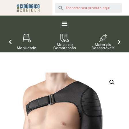
Meias de
Materiais
Mobilidade
Compressão
Descartáveis