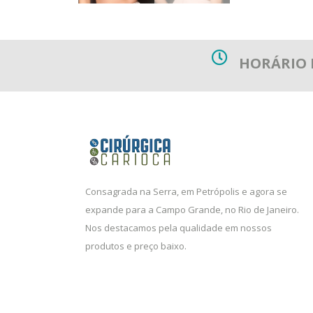
HORÁRIO
Consagrada na Serra, em Petrópolis e agora se
expande para a Campo Grande, no Rio de Janeiro.
Nos destacamos pela qualidade em nossos
produtos e preço baixo.