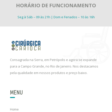
HORÁRIO DE FUNCIONAMENTO
Seg à Sáb – 09 às 21h | Dom e Feriados – 10 às 16h
Consagrada na Serra, em Petrópolis e agora se expande
para a Campo Grande, no Rio de Janeiro. Nos destacamos
pela qualidade em nossos produtos e preço baixo.
MENU
Home