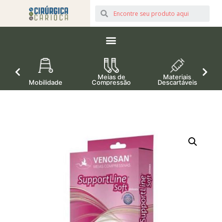
Meias de
Materiais
Mobilidade
Compressão
Descartáveis