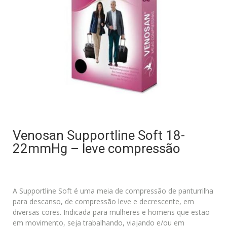
Venosan Supportline Soft 18-
22mmHg – leve compressão
A Supportline Soft é uma meia de compressão de panturrilha
para descanso, de compressão leve e decrescente, em
diversas cores. Indicada para mulheres e homens que estão
em movimento, seja trabalhando, viajando e/ou em