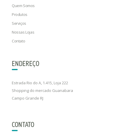
Quem Somos
Produtos
Serviços
Nossas Lojas
Contato
ENDEREÇO
Estrada Rio do A, 1.415, Loja 222
Shopping do mercado Guanabara
Campo Grande RJ
CONTATO