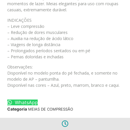
momentos de lazer. Meias elegantes para uso com roupas
casuais, extremamente durável.
INDICAÇÕES
– Leve compressão
– Redução de dores musculares
– Auxilia na redução de ácido lático
– Viagens de longa distância
– Prolongados períodos sentados ou em pé
– Pernas doloridas e inchadas
Observações:
Disponível no modelo ponta do pé fechada, e somente no
modelo de AP – panturrilha.
Disponível nas cores – Azul, preto, marrom, branco e caqui.
WhatsApp
Categoria
MEIAS DE COMPRESSÃO